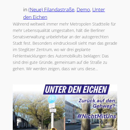
in
(Neue) Filandastraße
, 
Demo
, 
Unter
den Eichen
Während weltweit immer mehr Metropolen Stadtteile für
mehr Lebensqualität umgestalten, hält die Berliner
Senatsverwaltung unbelehrbar an der autogerechten
Stadt fest. Besonders eindrucksvoll sieht man das gerade
im Steglitzer Zentrum, wo wir drei geplante
Fehlentwicklungen des Automobilkults beklagen: Das
sind drei gute Gründe, gemeinsam auf die Straße zu
gehen. Wir werden zeigen, dass wir uns diese…