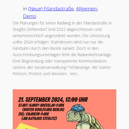
in
(Neue) Filandastraße
, 
Allgemein
, 
Demo
Die Planungen für einen Radweg in der Filandastraße in
Steglitz-Zehlendorf sind 2022 abgeschlossen und
verkehrsrechtlich angeordnet worden. Die Umsetzung
sollte 2024 erfolgen. Stattdessen wird nun nur die
Fahrbahn durch den Bezirk saniert. Doch in den
Ausschreibungsunterlagen fehlt die Radverkehrsanlage.
Eine Begründung oder transparente Kommunikation
seitens der Senatsverwaltung? Fehlanzeige. Wir startet
Petition, Protest und Aktionen. Von…