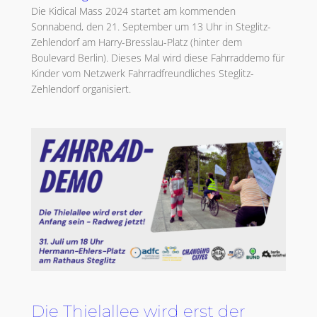
Die Kidical Mass 2024 startet am kommenden
Sonnabend, den 21. September um 13 Uhr in Steglitz-
Zehlendorf am Harry-Bresslau-Platz (hinter dem
Boulevard Berlin). Dieses Mal wird diese Fahrraddemo für
Kinder vom Netzwerk Fahrradfreundliches Steglitz-
Zehlendorf organisiert.
Die Thielallee wird erst der