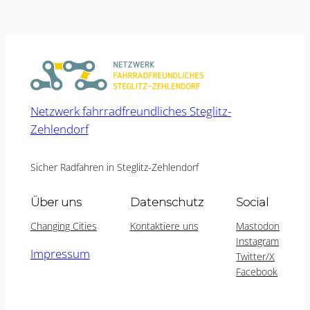
Netzwerk fahrradfreundliches Steglitz-
Zehlendorf
Sicher Radfahren in Steglitz-Zehlendorf
Über uns
Datenschutz
Social
Changing Cities
Kontaktiere uns
Mastodon
Instagram
Impressum
Twitter/X
Facebook