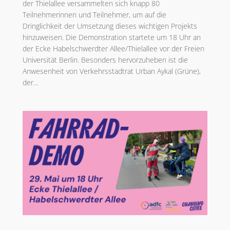
der Thielallee versammelten sich knapp 80
Teilnehmerinnen und Teilnehmer, um auf die
Dringlichkeit der Umsetzung dieses wichtigen Projekts
hinzuweisen. Die Demonstration startete um 18 Uhr an
der Ecke Habelschwerdter Allee/Thielallee vor der Freien
Universität Berlin. Besonders hervorzuheben ist die
Anwesenheit von Verkehrsstadtrat Urban Aykal (Grüne),
der…